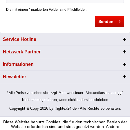
Die mit einem * markierten Felder sind Pflichtfelder.
Senden
Service Hotline
Netzwerk Partner
Informationen
Newsletter
* Alle Preise verstehen sich zzgl. Mehrwertsteuer - Versandkosten und ggf.
Nachnahmegebühren, wenn nicht anders beschrieben
Copyright & Copy 2016 by Hightex24.de - Alle Rechte vorbehalten.
Diese Website benutzt Cookies, die für den technischen Betrieb der
Website erforderlich sind und stets gesetzt werden. Andere