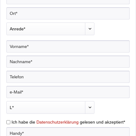
Ich habe die
Datenschutzerklärung
gelesen und akzeptiert*