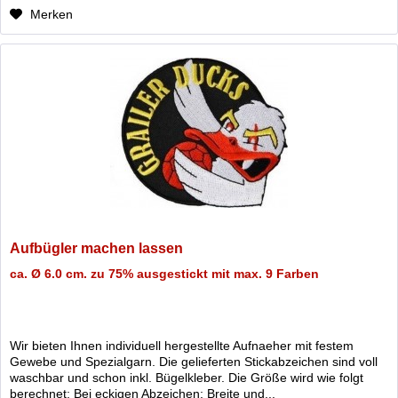
Merken
Aufbügler machen lassen
ca. Ø 6.0 cm. zu 75% ausgestickt mit max. 9 Farben
Wir bieten Ihnen individuell hergestellte Aufnaeher mit festem
Gewebe und Spezialgarn. Die gelieferten Stickabzeichen sind voll
waschbar und schon inkl. Bügelkleber. Die Größe wird wie folgt
berechnet: Bei eckigen Abzeichen: Breite und...