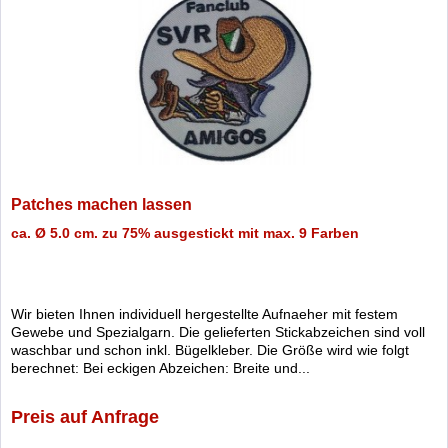
Patches machen lassen
ca. Ø 5.0 cm. zu 75% ausgestickt mit max. 9 Farben
Wir bieten Ihnen individuell hergestellte Aufnaeher mit festem
Gewebe und Spezialgarn. Die gelieferten Stickabzeichen sind voll
waschbar und schon inkl. Bügelkleber. Die Größe wird wie folgt
berechnet: Bei eckigen Abzeichen: Breite und...
Preis auf Anfrage