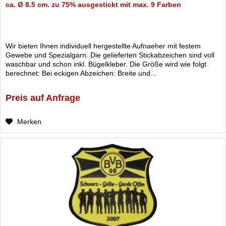
ca. Ø 8.5 cm. zu 75% ausgestickt mit max. 9 Farben
Wir bieten Ihnen individuell hergestellte Aufnaeher mit festem
Gewebe und Spezialgarn. Die gelieferten Stickabzeichen sind voll
waschbar und schon inkl. Bügelkleber. Die Größe wird wie folgt
berechnet: Bei eckigen Abzeichen: Breite und...
Preis auf Anfrage
Merken