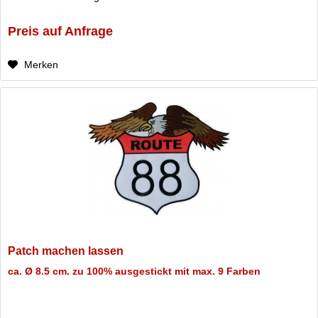
Preis auf Anfrage
Merken
Patch machen lassen
ca. Ø 8.5 cm. zu 100% ausgestickt mit max. 9 Farben