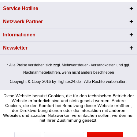
Service Hotline
Netzwerk Partner
Informationen
Newsletter
* Alle Preise verstehen sich zzgl. Mehrwertsteuer - Versandkosten und ggf.
Nachnahmegebühren, wenn nicht anders beschrieben
Copyright & Copy 2016 by Hightex24.de - Alle Rechte vorbehalten.
Diese Website benutzt Cookies, die für den technischen Betrieb der
Website erforderlich sind und stets gesetzt werden. Andere
Cookies, die den Komfort bei Benutzung dieser Website erhöhen,
der Direktwerbung dienen oder die Interaktion mit anderen
Websites und sozialen Netzwerken vereinfachen sollen, werden nur
mit Ihrer Zustimmung gesetzt.