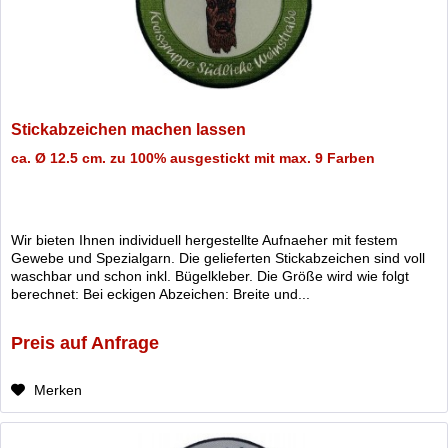
Stickabzeichen machen lassen
ca. Ø 12.5 cm. zu 100% ausgestickt mit max. 9 Farben
Wir bieten Ihnen individuell hergestellte Aufnaeher mit festem
Gewebe und Spezialgarn. Die gelieferten Stickabzeichen sind voll
waschbar und schon inkl. Bügelkleber. Die Größe wird wie folgt
berechnet: Bei eckigen Abzeichen: Breite und...
Preis auf Anfrage
Merken