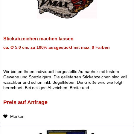
Stickabzeichen machen lassen
ca. Ø 5.0 cm. zu 100% ausgestickt mit max. 9 Farben
Wir bieten Ihnen individuell hergestellte Aufnaeher mit festem
Gewebe und Spezialgarn. Die gelieferten Stickabzeichen sind voll
waschbar und schon inkl. Bügelkleber. Die Größe wird wie folgt
berechnet: Bei eckigen Abzeichen: Breite und...
Preis auf Anfrage
Merken