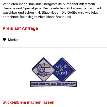
Wir bieten Ihnen individuell hergestellte Aufnaeher mit festem
Gewebe und Spezialgarn. Die gelieferten Stickabzeichen sind voll
waschbar und schon inkl. Bügelkleber. Die Größe wird wie folgt
berechnet: Bei eckigen Abzeichen: Breite und...
Preis auf Anfrage
Merken
Stickemblem machen lassen