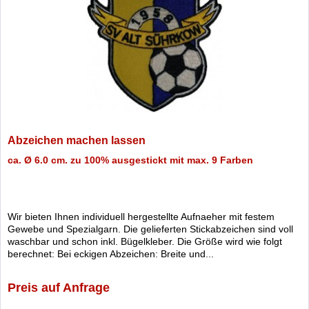
Abzeichen machen lassen
ca. Ø 6.0 cm. zu 100% ausgestickt mit max. 9 Farben
Wir bieten Ihnen individuell hergestellte Aufnaeher mit festem
Gewebe und Spezialgarn. Die gelieferten Stickabzeichen sind voll
waschbar und schon inkl. Bügelkleber. Die Größe wird wie folgt
berechnet: Bei eckigen Abzeichen: Breite und...
Preis auf Anfrage