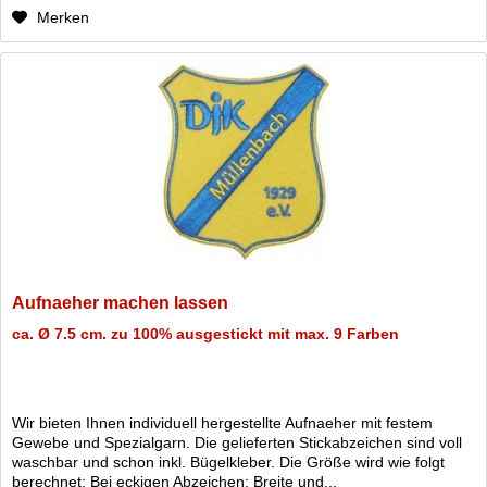
Merken
Aufnaeher machen lassen
ca. Ø 7.5 cm. zu 100% ausgestickt mit max. 9 Farben
Wir bieten Ihnen individuell hergestellte Aufnaeher mit festem
Gewebe und Spezialgarn. Die gelieferten Stickabzeichen sind voll
waschbar und schon inkl. Bügelkleber. Die Größe wird wie folgt
berechnet: Bei eckigen Abzeichen: Breite und...