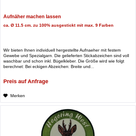
Aufnäher machen lassen
ca. Ø 11.5 cm. zu 100% ausgestickt mit max. 9 Farben
Wir bieten Ihnen individuell hergestellte Aufnaeher mit festem
Gewebe und Spezialgarn. Die gelieferten Stickabzeichen sind voll
waschbar und schon inkl. Bügelkleber. Die Größe wird wie folgt
berechnet: Bei eckigen Abzeichen: Breite und...
Preis auf Anfrage
Merken