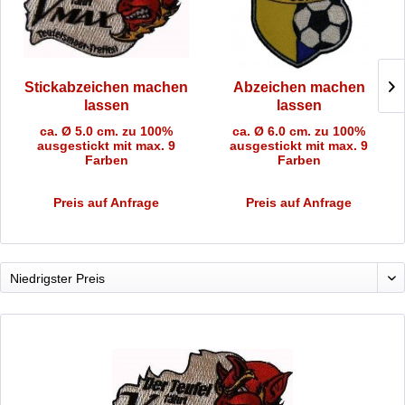
Stickabzeichen machen
Abzeichen machen
lassen
lassen
ca. Ø 5.0 cm. zu 100%
ca. Ø 6.0 cm. zu 100%
ausgestickt mit max. 9
ausgestickt mit max. 9
Farben
Farben
Preis auf Anfrage
Preis auf Anfrage