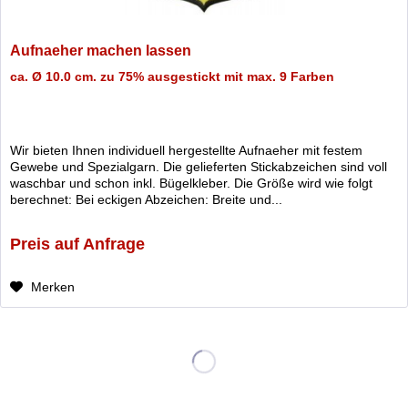
Aufnaeher machen lassen
ca. Ø 10.0 cm. zu 75% ausgestickt mit max. 9 Farben
Wir bieten Ihnen individuell hergestellte Aufnaeher mit festem
Gewebe und Spezialgarn. Die gelieferten Stickabzeichen sind voll
waschbar und schon inkl. Bügelkleber. Die Größe wird wie folgt
berechnet: Bei eckigen Abzeichen: Breite und...
Preis auf Anfrage
Merken