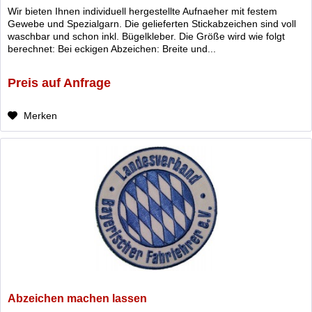
Wir bieten Ihnen individuell hergestellte Aufnaeher mit festem
Gewebe und Spezialgarn. Die gelieferten Stickabzeichen sind voll
waschbar und schon inkl. Bügelkleber. Die Größe wird wie folgt
berechnet: Bei eckigen Abzeichen: Breite und...
Preis auf Anfrage
Merken
Abzeichen machen lassen