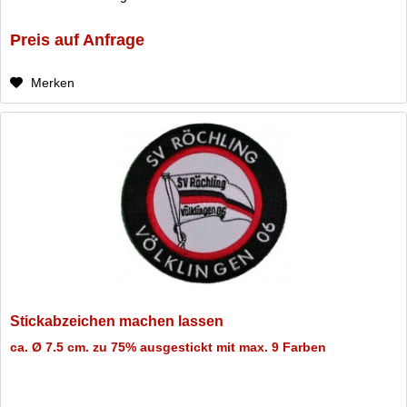
Preis auf Anfrage
Merken
Stickabzeichen machen lassen
ca. Ø 7.5 cm. zu 75% ausgestickt mit max. 9 Farben