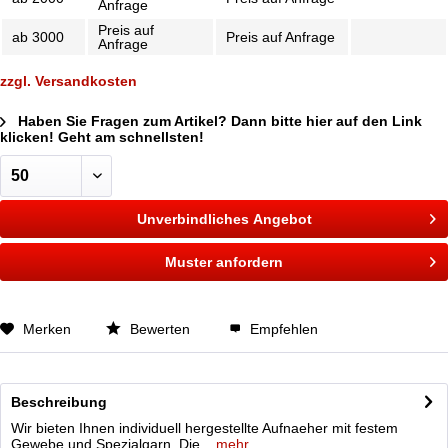
Anfrage
Preis auf
ab
3000
Preis auf Anfrage
Anfrage
zzgl. Versandkosten
Haben Sie Fragen zum Artikel? Dann bitte hier auf den Link
klicken! Geht am schnellsten!
Unverbindliches Angebot
Muster anfordern
Merken
Bewerten
Empfehlen
Beschreibung
Wir bieten Ihnen individuell hergestellte Aufnaeher mit festem
Gewebe und Spezialgarn. Die...
mehr