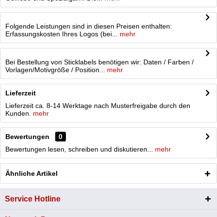
Folgende Leistungen sind in diesen Preisen enthalten:
Erfassungskosten Ihres Logos (bei...
mehr
Bei Bestellung von Sticklabels benötigen wir: Daten / Farben /
Vorlagen/Motivgröße / Position...
mehr
Lieferzeit
Lieferzeit ca. 8-14 Werktage nach Musterfreigabe durch den
Kunden.
mehr
Bewertungen
0
Bewertungen lesen, schreiben und diskutieren...
mehr
Ähnliche Artikel
Service Hotline