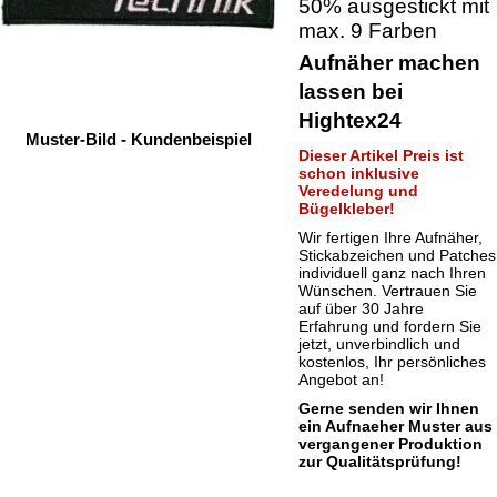
50% ausgestickt mit
max. 9 Farben
Aufnäher machen
lassen bei
Hightex24
Muster-Bild - Kundenbeispiel
Dieser Artikel Preis ist
schon inklusive
Veredelung und
Bügelkleber!
Wir fertigen Ihre Aufnäher,
Stickabzeichen und Patches
individuell ganz nach Ihren
Wünschen. Vertrauen Sie
auf über 30 Jahre
Erfahrung und fordern Sie
jetzt, unverbindlich und
kostenlos, Ihr persönliches
Angebot an!
Gerne senden wir Ihnen
ein Aufnaeher Muster aus
vergangener Produktion
zur Qualitätsprüfung!